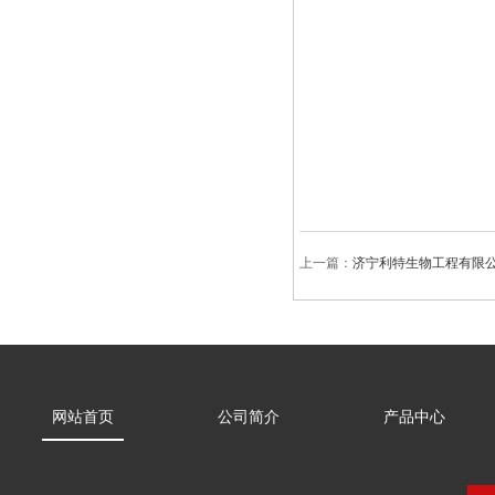
上一篇：
济宁利特生物工程有限
网站首页
公司简介
产品中心