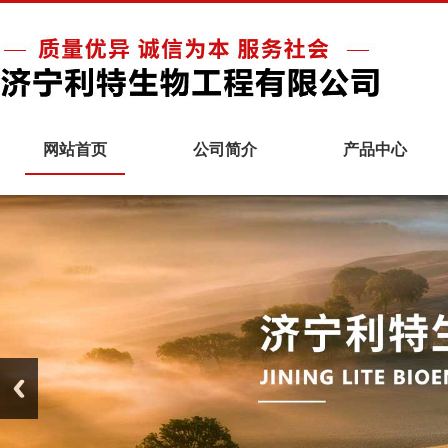
网站首页
公司简介
产品中心