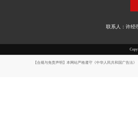
联系人：许经理
Cop
【合规与免责声明】本网站严格遵守《中华人民共和国广告法》