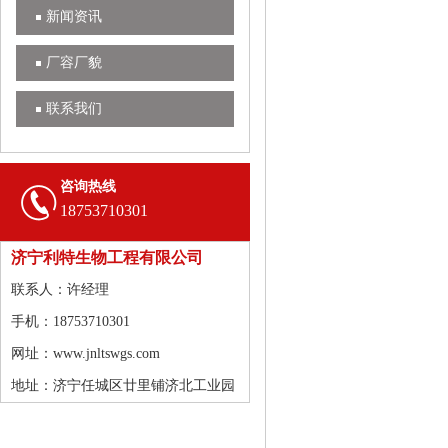
新闻资讯
厂容厂貌
联系我们
咨询热线
18753710301
济宁利特生物工程有限公司
联系人：许经理
手机：18753710301
网址：www.jnltswgs.com
地址：济宁任城区廿里铺济北工业园